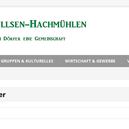
, GRUPPEN & KULTURELLES
WIRTSCHAFT & GEWERBE
er