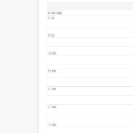
Ganztägig
8:00
9:00
10:00
11:00
12:00
13:00
14:00