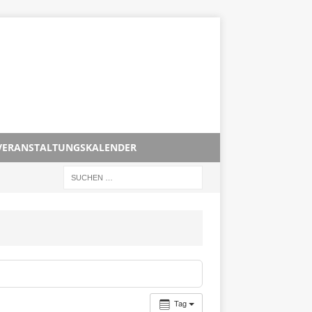
VERANSTALTUNGSKALENDER
Tag