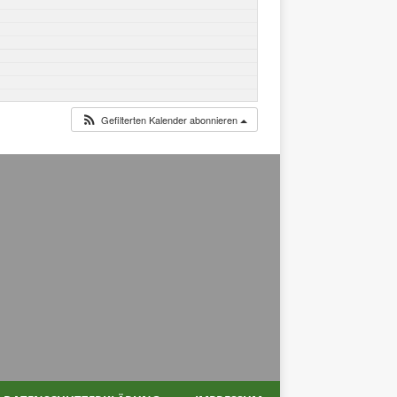
Gefilterten Kalender abonnieren