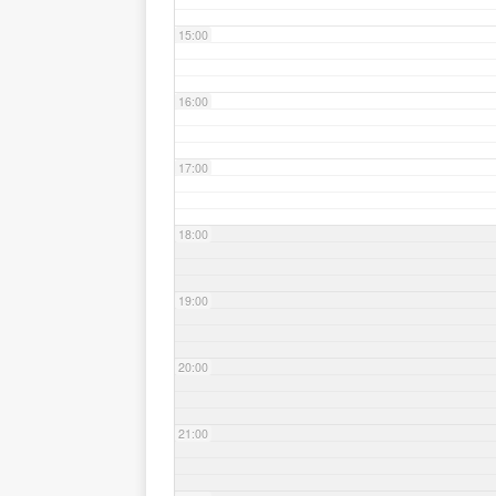
15:00
16:00
17:00
18:00
19:00
20:00
21:00