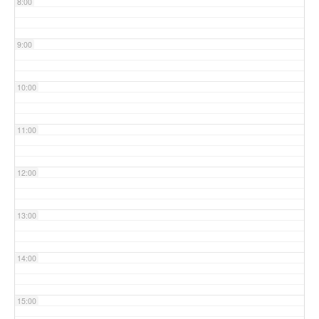
8:00
9:00
10:00
11:00
12:00
13:00
14:00
15:00