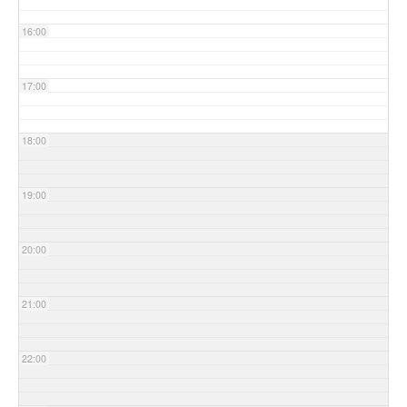
16:00
17:00
18:00
19:00
20:00
21:00
22:00