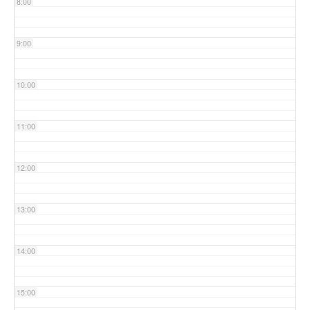
8:00
9:00
10:00
11:00
12:00
13:00
14:00
15:00