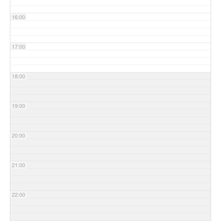
16:00
17:00
18:00
19:00
20:00
21:00
22:00