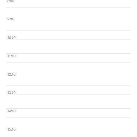
8:00
9:00
10:00
11:00
12:00
13:00
14:00
15:00