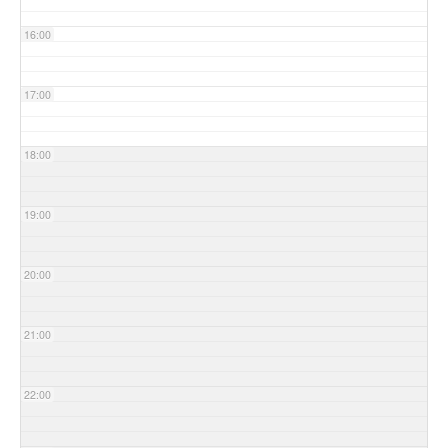
16:00
17:00
18:00
19:00
20:00
21:00
22:00