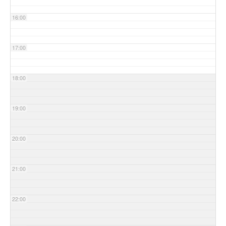
16:00
17:00
18:00
19:00
20:00
21:00
22:00