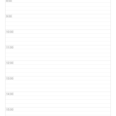
8:00
9:00
10:00
11:00
12:00
13:00
14:00
15:00