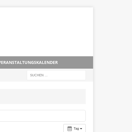
VERANSTALTUNGSKALENDER
Tag