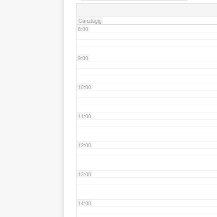
Ganztägig
8:00
9:00
10:00
11:00
12:00
13:00
14:00