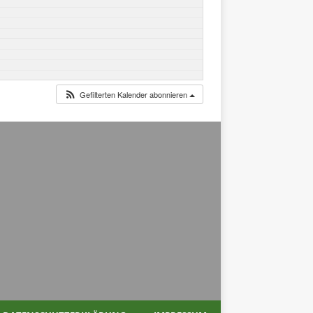
Gefilterten Kalender abonnieren