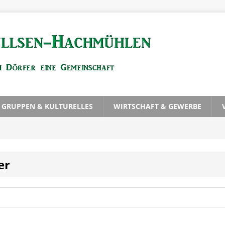
, GRUPPEN & KULTURELLES
WIRTSCHAFT & GEWERBE
er