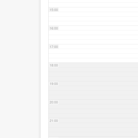
15:00
16:00
17:00
18:00
19:00
20:00
21:00