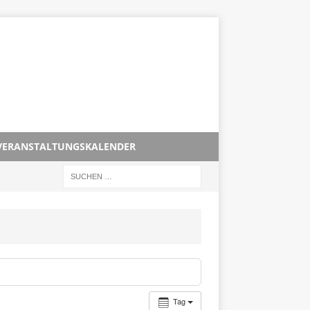
VERANSTALTUNGSKALENDER
Tag