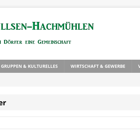
, GRUPPEN & KULTURELLES
WIRTSCHAFT & GEWERBE
er