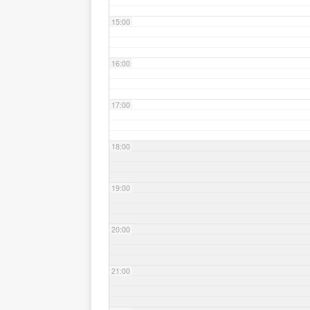
15:00
16:00
17:00
18:00
19:00
20:00
21:00