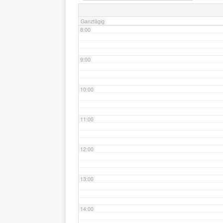
Ganztägig
8:00
9:00
10:00
11:00
12:00
13:00
14:00