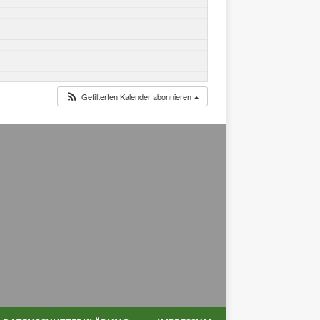
Gefilterten Kalender abonnieren