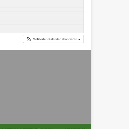
Gefilterten Kalender abonnieren