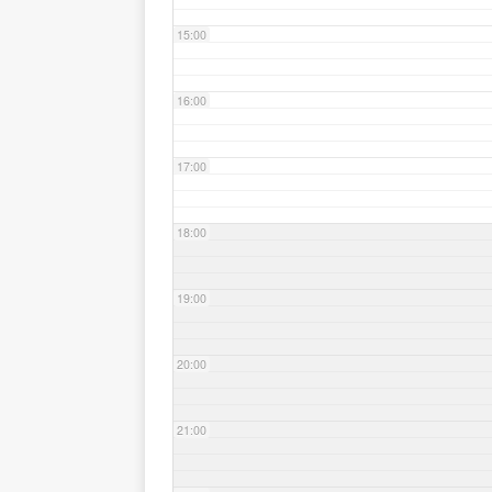
15:00
16:00
17:00
18:00
19:00
20:00
21:00