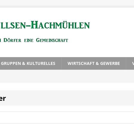
, GRUPPEN & KULTURELLES
WIRTSCHAFT & GEWERBE
er