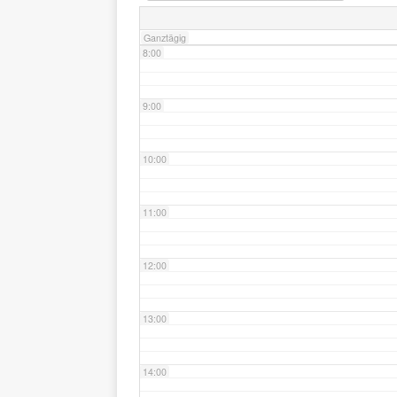
Ganztägig
8:00
9:00
10:00
11:00
12:00
13:00
14:00