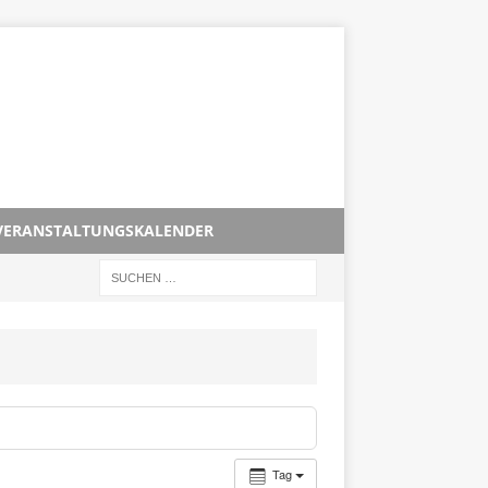
VERANSTALTUNGSKALENDER
Tag