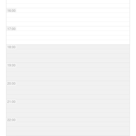
16:00
17:00
18:00
19:00
20:00
21:00
22:00