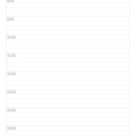
8:00
9:00
10:00
11:00
12:00
13:00
14:00
15:00