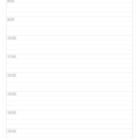
8:00
9:00
10:00
11:00
12:00
13:00
14:00
15:00