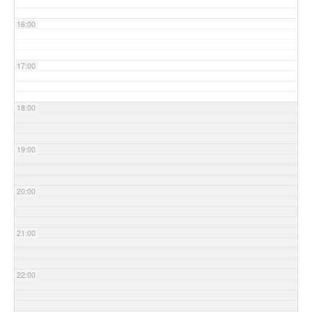
16:00
17:00
18:00
19:00
20:00
21:00
22:00