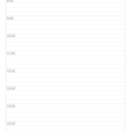
8:00
9:00
10:00
11:00
12:00
13:00
14:00
15:00