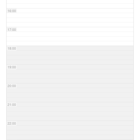
16:00
17:00
18:00
19:00
20:00
21:00
22:00