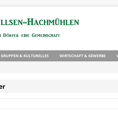
, GRUPPEN & KULTURELLES
WIRTSCHAFT & GEWERBE
er