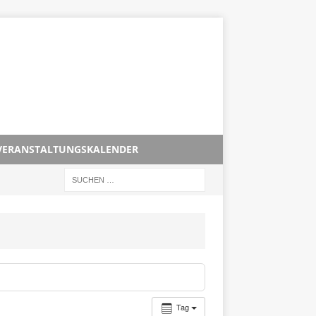
VERANSTALTUNGSKALENDER
Tag