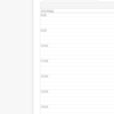
Ganztägig
8:00
9:00
10:00
11:00
12:00
13:00
14:00