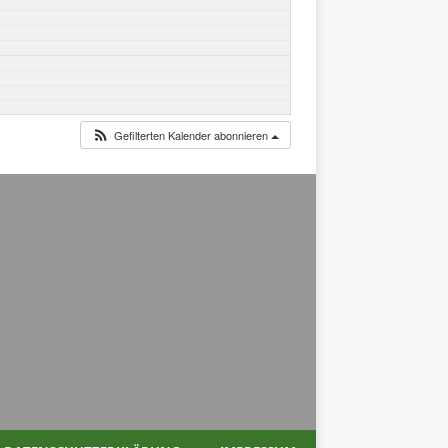
Gefilterten Kalender abonnieren