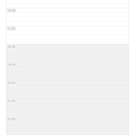
16:00
17:00
18:00
19:00
20:00
21:00
22:00