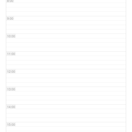
8:00
9:00
10:00
11:00
12:00
13:00
14:00
15:00