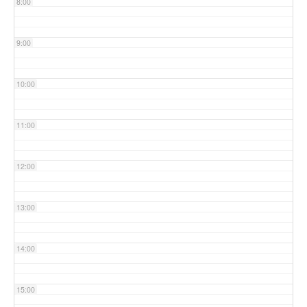
8:00
9:00
10:00
11:00
12:00
13:00
14:00
15:00