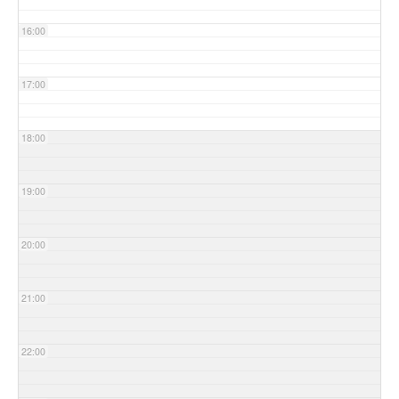
16:00
17:00
18:00
19:00
20:00
21:00
22:00