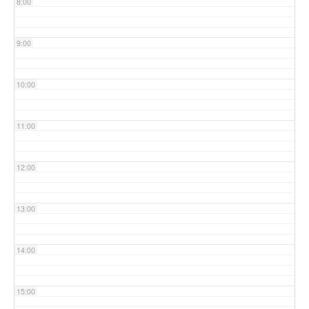
8:00
9:00
10:00
11:00
12:00
13:00
14:00
15:00