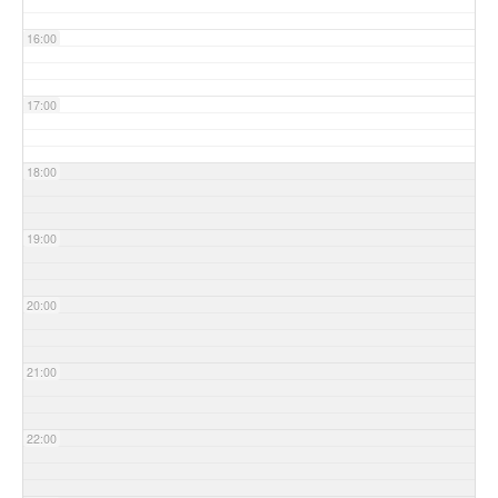
16:00
17:00
18:00
19:00
20:00
21:00
22:00