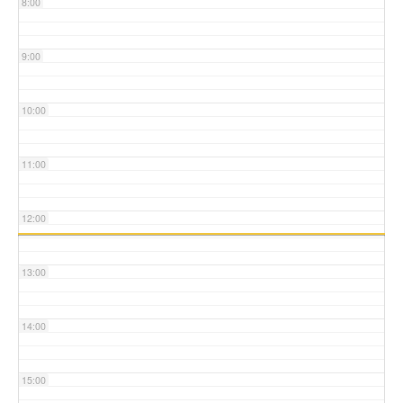
8:00
9:00
10:00
11:00
12:00
13:00
14:00
15:00