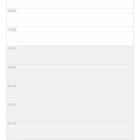
16:00
17:00
18:00
19:00
20:00
21:00
22:00