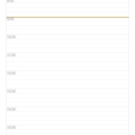
8:00
9:00
10:00
11:00
12:00
13:00
14:00
15:00