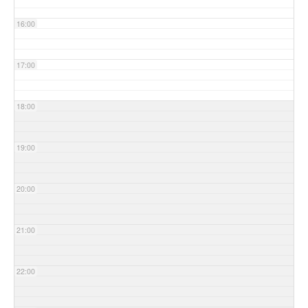
16:00
17:00
18:00
19:00
20:00
21:00
22:00