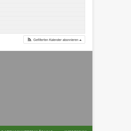
Gefilterten Kalender abonnieren