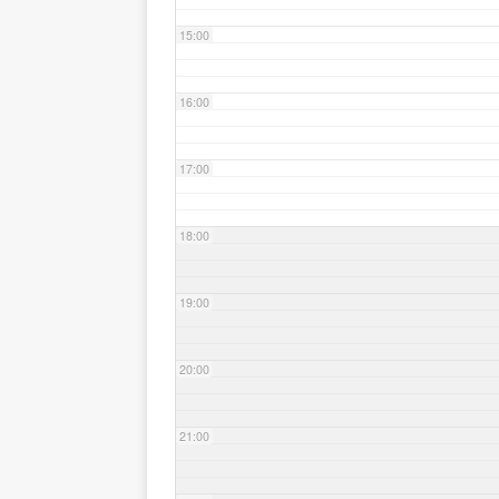
15:00
16:00
17:00
18:00
19:00
20:00
21:00