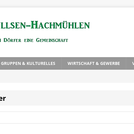
, GRUPPEN & KULTURELLES
WIRTSCHAFT & GEWERBE
er