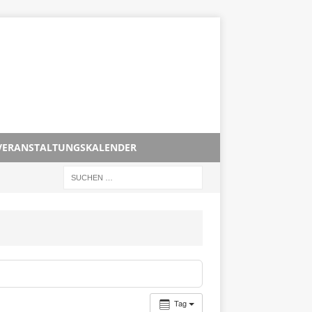
VERANSTALTUNGSKALENDER
Tag