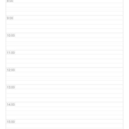
8:00
9:00
10:00
11:00
12:00
13:00
14:00
15:00