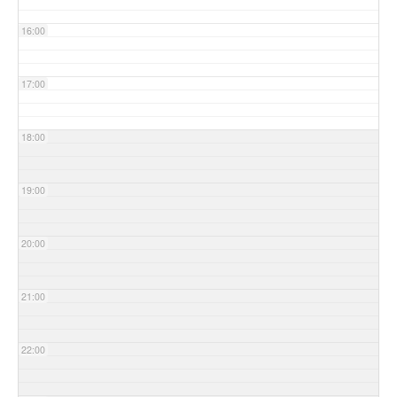
16:00
17:00
18:00
19:00
20:00
21:00
22:00