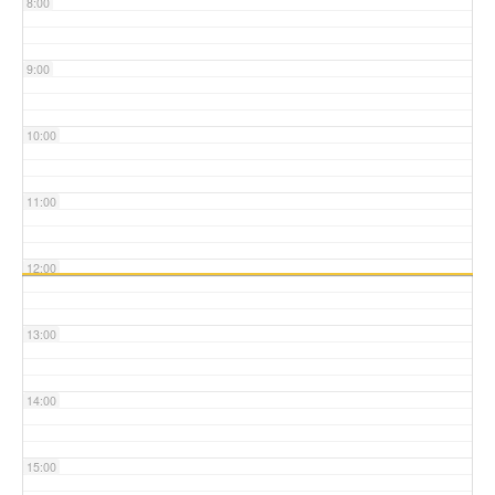
8:00
9:00
10:00
11:00
12:00
13:00
14:00
15:00