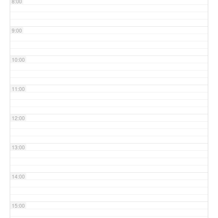
8:00
9:00
10:00
11:00
12:00
13:00
14:00
15:00