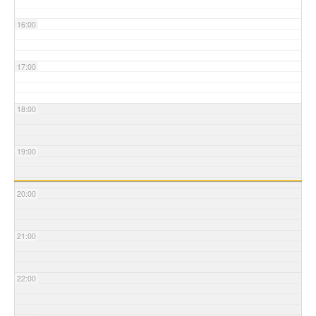
16:00
17:00
18:00
19:00
20:00
21:00
22:00