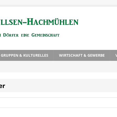
, GRUPPEN & KULTURELLES
WIRTSCHAFT & GEWERBE
er