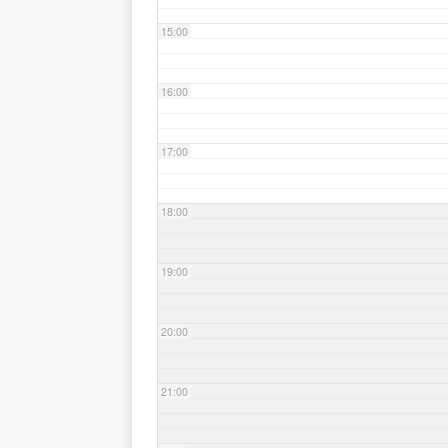
15:00
16:00
17:00
18:00
19:00
20:00
21:00