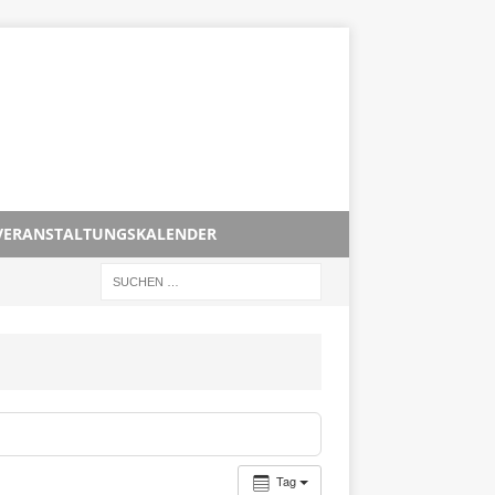
VERANSTALTUNGSKALENDER
Tag