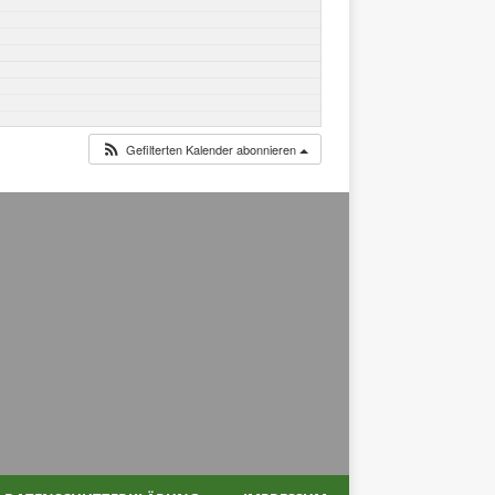
Gefilterten Kalender abonnieren