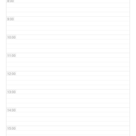
8:00
9:00
10:00
11:00
12:00
13:00
14:00
15:00