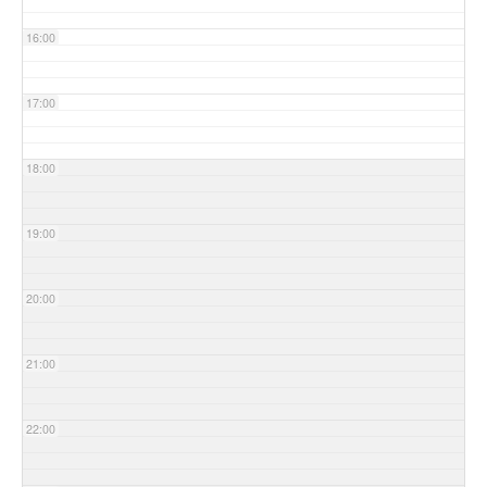
16:00
17:00
18:00
19:00
20:00
21:00
22:00