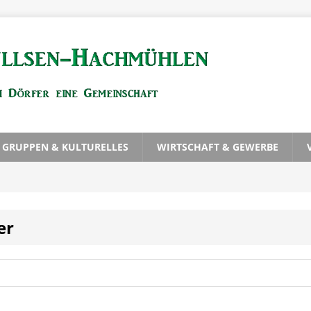
, GRUPPEN & KULTURELLES
WIRTSCHAFT & GEWERBE
er