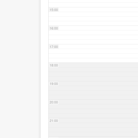
15:00
16:00
17:00
18:00
19:00
20:00
21:00