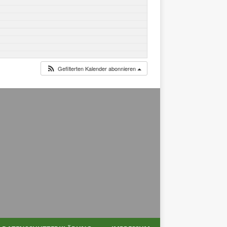
Gefilterten Kalender abonnieren