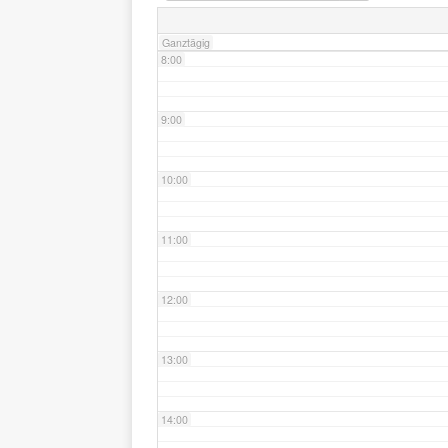
Ganztägig
8:00
9:00
10:00
11:00
12:00
13:00
14:00