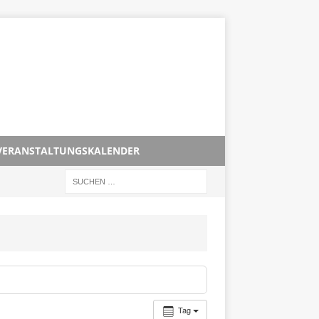
VERANSTALTUNGSKALENDER
Tag