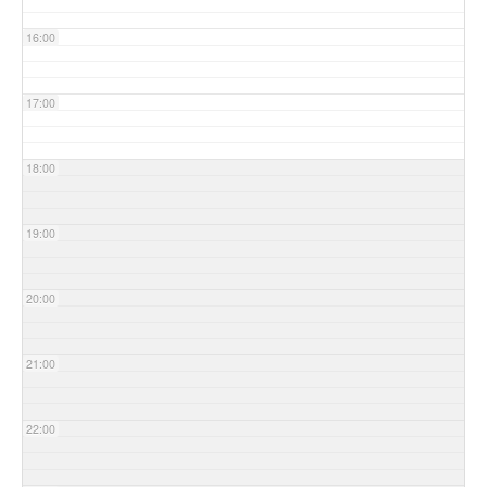
16:00
17:00
18:00
19:00
20:00
21:00
22:00