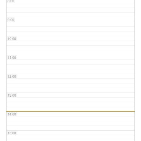
8:00
9:00
10:00
11:00
12:00
13:00
14:00
15:00