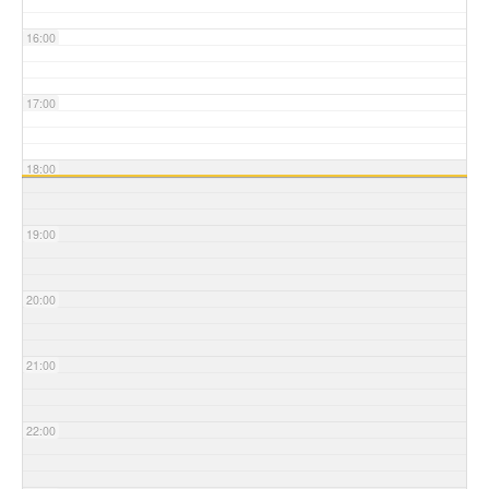
16:00
17:00
18:00
19:00
20:00
21:00
22:00