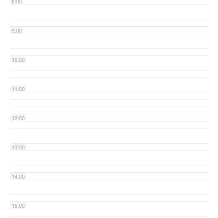
8:00
9:00
10:00
11:00
12:00
13:00
14:00
15:00