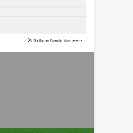
Gefilterten Kalender abonnieren