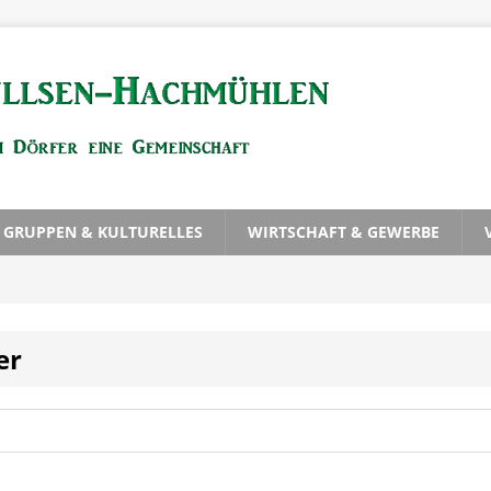
, GRUPPEN & KULTURELLES
WIRTSCHAFT & GEWERBE
er