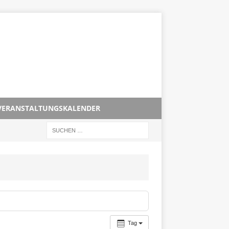
VERANSTALTUNGSKALENDER
Tag