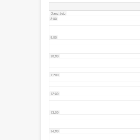
Ganztägig
8:00
9:00
10:00
11:00
12:00
13:00
14:00