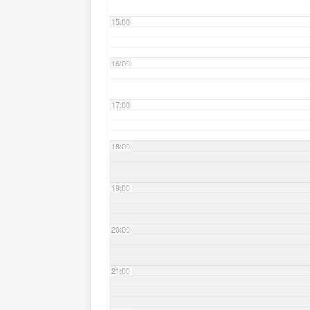
15:00
16:00
17:00
18:00
19:00
20:00
21:00