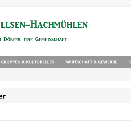
, GRUPPEN & KULTURELLES
WIRTSCHAFT & GEWERBE
er