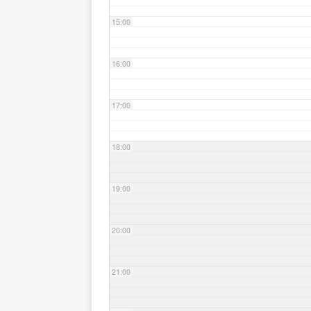
15:00
16:00
17:00
18:00
19:00
20:00
21:00