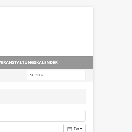
VERANSTALTUNGSKALENDER
Tag