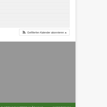
Gefilterten Kalender abonnieren