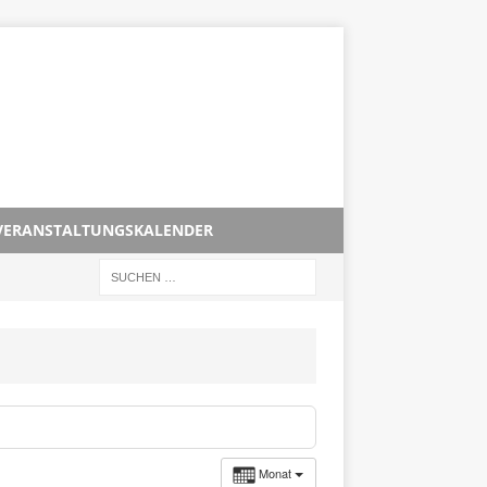
VERANSTALTUNGSKALENDER
Monat