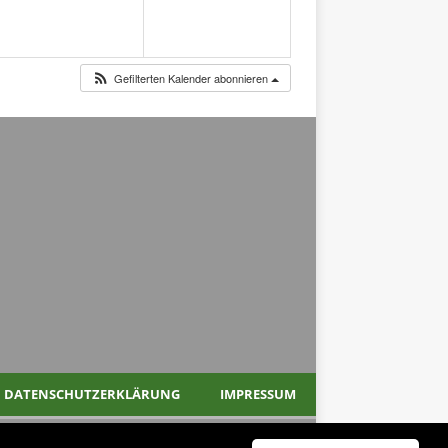
Gefilterten Kalender abonnieren
DATENSCHUTZERKLÄRUNG
IMPRESSUM