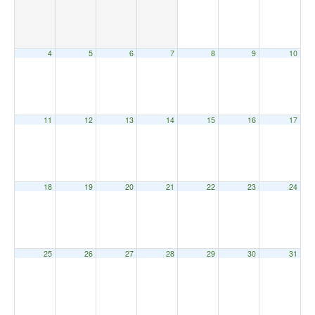
4
5
6
7
8
9
10
11
12
13
14
15
16
17
18
19
20
21
22
23
24
25
26
27
28
29
30
31