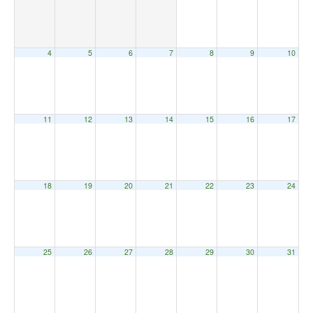
4
5
6
7
8
9
10
11
12
13
14
15
16
17
18
19
20
21
22
23
24
25
26
27
28
29
30
31