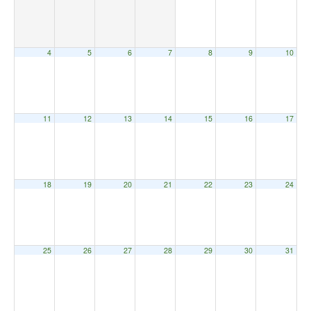
4
5
6
7
8
9
10
11
12
13
14
15
16
17
18
19
20
21
22
23
24
25
26
27
28
29
30
31