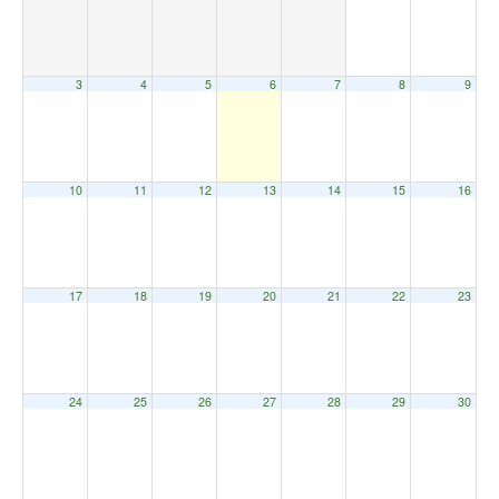
3
4
5
6
7
8
9
10
11
12
13
14
15
16
17
18
19
20
21
22
23
24
25
26
27
28
29
30