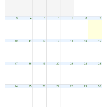
3
4
5
6
7
8
9
10
11
12
13
14
15
16
17
18
19
20
21
22
23
24
25
26
27
28
29
30