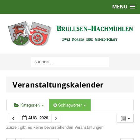
MENU
Veranstaltungskalender
Kategorien
Schlagwörter
AUG. 2026
Zurzeit gibt es keine bevorstehenden Veranstaltungen.