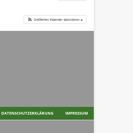
Gefilterten Kalender abonnieren
DATENSCHUTZERKLÄRUNG
IMPRESSUM