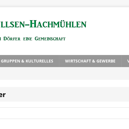
, GRUPPEN & KULTURELLES
WIRTSCHAFT & GEWERBE
er