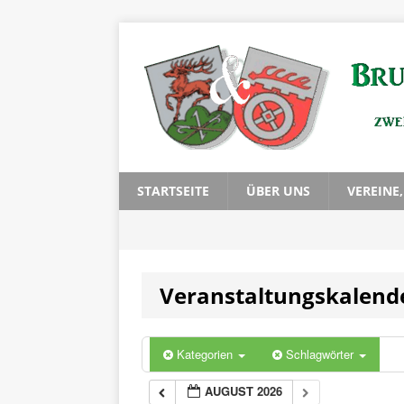
STARTSEITE
ÜBER UNS
VEREINE
Veranstaltungskalend
Kategorien
Schlagwörter
AUGUST 2026