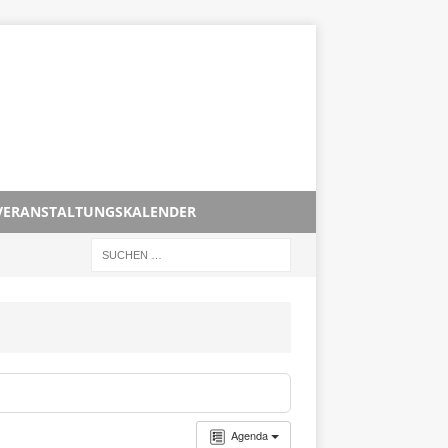
VERANSTALTUNGSKALENDER
Agenda