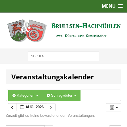
MENU
Veranstaltungskalender
Kategorien
Schlagwörter
AUG. 2026
Zurzeit gibt es keine bevorstehenden Veranstaltungen.