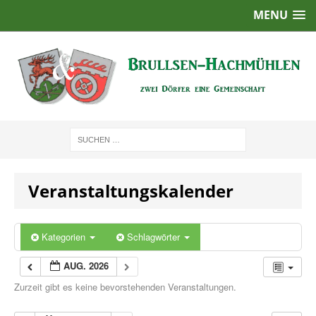
MENU
Veranstaltungskalender
Kategorien
Schlagwörter
AUG. 2026
Zurzeit gibt es keine bevorstehenden Veranstaltungen.