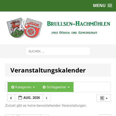
MENU
Veranstaltungskalender
Kategorien
Schlagwörter
AUG. 2026
Zurzeit gibt es keine bevorstehenden Veranstaltungen.