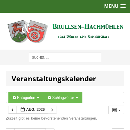
MENU
Veranstaltungskalender
Kategorien
Schlagwörter
AUG. 2026
Zurzeit gibt es keine bevorstehenden Veranstaltungen.