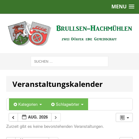
MENU
Veranstaltungskalender
Kategorien
Schlagwörter
AUG. 2026
Zurzeit gibt es keine bevorstehenden Veranstaltungen.