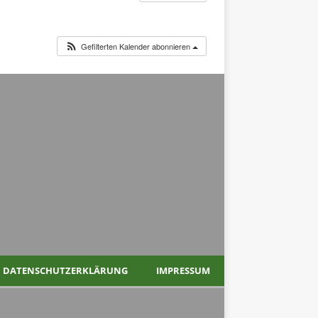
Gefilterten Kalender abonnieren
DATENSCHUTZERKLÄRUNG
IMPRESSUM