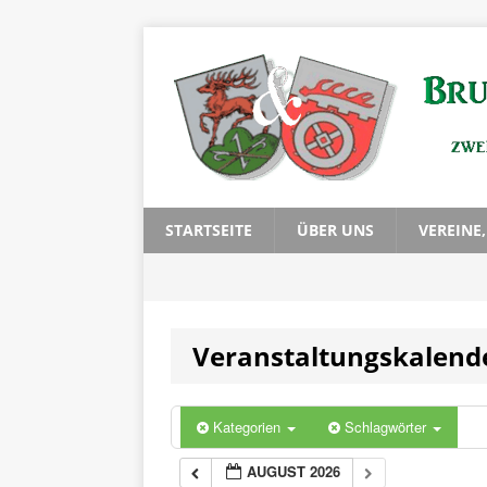
STARTSEITE
ÜBER UNS
VEREINE
Veranstaltungskalend
Kategorien
Schlagwörter
AUGUST 2026