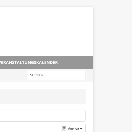
VERANSTALTUNGSKALENDER
Agenda