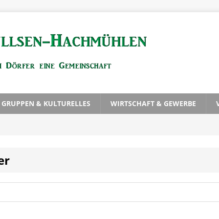
, GRUPPEN & KULTURELLES
WIRTSCHAFT & GEWERBE
er