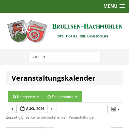
MENU
Veranstaltungskalender
Kategorien
Schlagwörter
AUG. 2026
Zurzeit gibt es keine bevorstehenden Veranstaltungen.