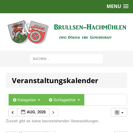
MENU
Veranstaltungskalender
Kategorien
Schlagwörter
AUG. 2026
Zurzeit gibt es keine bevorstehenden Veranstaltungen.