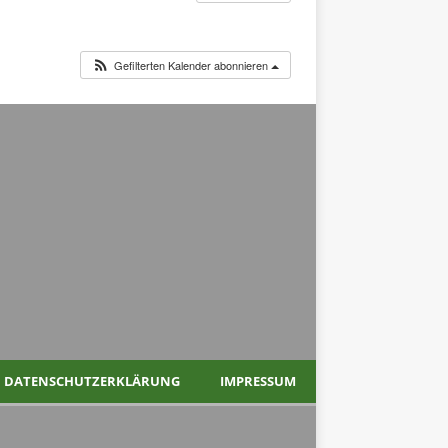
Gefilterten Kalender abonnieren
DATENSCHUTZERKLÄRUNG
IMPRESSUM