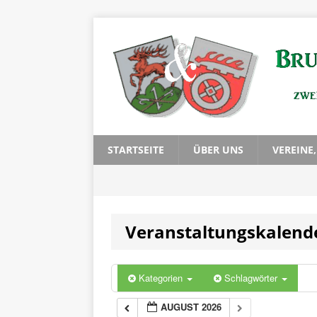
STARTSEITE
ÜBER UNS
VEREINE
Veranstaltungskalend
Kategorien
Schlagwörter
AUGUST 2026