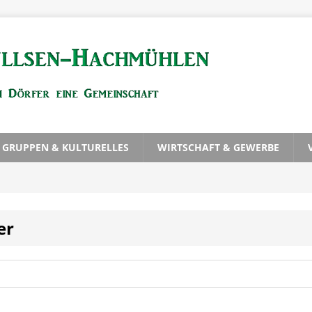
, GRUPPEN & KULTURELLES
WIRTSCHAFT & GEWERBE
er