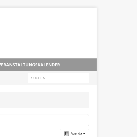
VERANSTALTUNGSKALENDER
Agenda