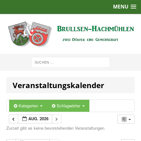
MENU
Veranstaltungskalender
Kategorien
Schlagwörter
AUG. 2026
Zurzeit gibt es keine bevorstehenden Veranstaltungen.