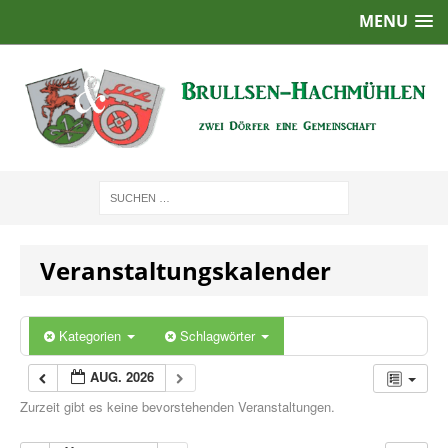
MENU
Veranstaltungskalender
Kategorien
Schlagwörter
AUG. 2026
Zurzeit gibt es keine bevorstehenden Veranstaltungen.