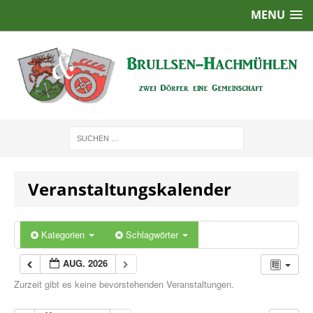
MENU
Veranstaltungskalender
Kategorien
Schlagwörter
AUG. 2026
Zurzeit gibt es keine bevorstehenden Veranstaltungen.