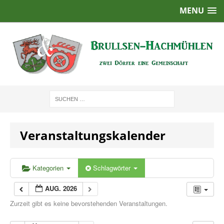
MENU
Veranstaltungskalender
Kategorien
Schlagwörter
AUG. 2026
Zurzeit gibt es keine bevorstehenden Veranstaltungen.