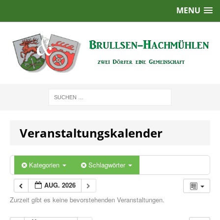
MENU
Veranstaltungskalender
Kategorien
Schlagwörter
AUG. 2026
Zurzeit gibt es keine bevorstehenden Veranstaltungen.